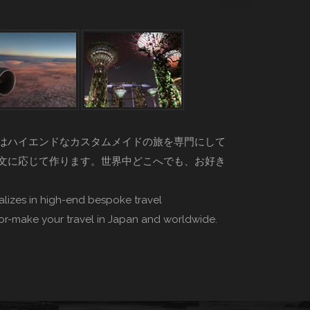
はハイエンドなカスタムメイドの旅を専門にして
文に応じて作ります。世界中どこへでも、お好き
lizes in high-end bespoke travel
lor-make your travel in Japan and worldwide.