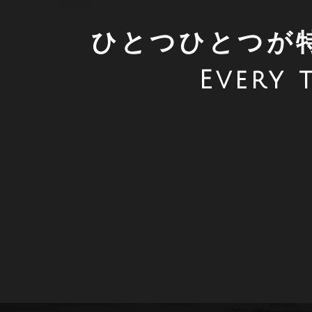
ひとつひとつが
Every t