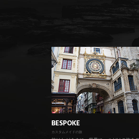
BESPOKE
カスタムメイドの旅