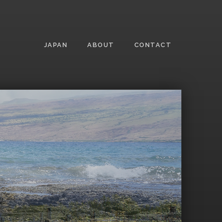
JAPAN
ABOUT
CONTACT