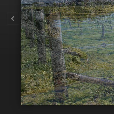
FOR DISC