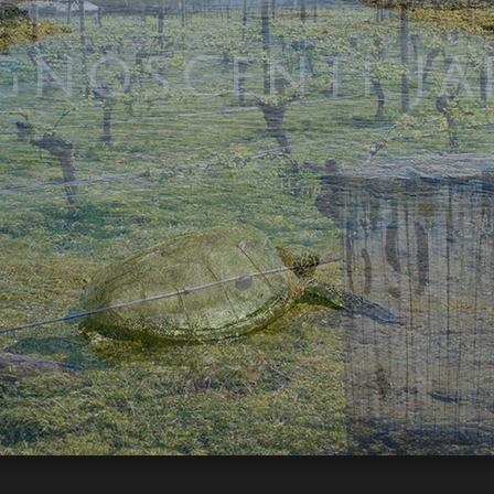
ERNING TRAVE