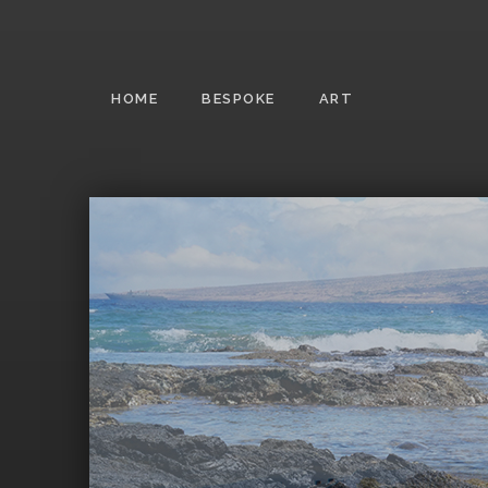
HOME
BESPOKE
ART